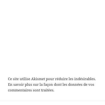
Ce site utilise Akismet pour réduire les indésirables.
En savoir plus sur la façon dont les données de vos
commentaires sont traitées
.
Navigation