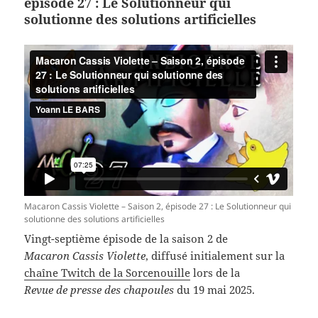
épisode 27 : Le Solutionneur qui
solutionne des solutions artificielles
Macaron Cassis Violette – Saison 2, épisode 27 : Le Solutionneur qui
solutionne des solutions artificielles
Vingt-septième épisode de la saison 2 de
Macaron Cassis Violette
, diffusé initialement sur la
chaîne Twitch de la Sorcenouille
lors de la
Revue de presse des chapoules
du 19 mai 2025.