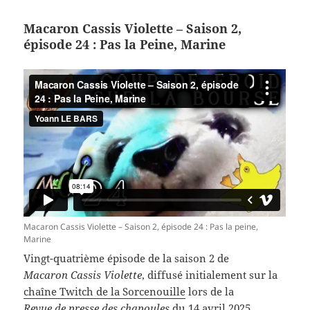
Macaron Cassis Violette – Saison 2,
épisode 24 : Pas la Peine, Marine
Macaron Cassis Violette – Saison 2, épisode 24 : Pas la peine,
Marine
Vingt-quatrième épisode de la saison 2 de
Macaron Cassis Violette
, diffusé initialement sur la
chaîne Twitch de la Sorcenouille
lors de la
Revue de presse des chapoules
du 14 avril 2025.