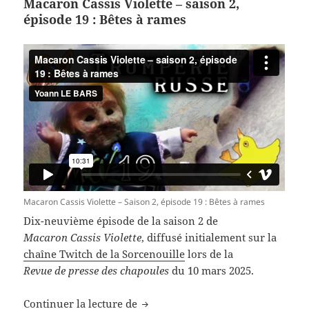
Macaron Cassis Violette – saison 2,
épisode 19 : Bêtes à rames
Macaron Cassis Violette – Saison 2, épisode 19 : Bêtes à rames
Dix-neuvième épisode de la saison 2 de
Macaron Cassis Violette
, diffusé initialement sur la
chaîne Twitch de la Sorcenouille
lors de la
Revue de presse des chapoules
du 10 mars 2025.
Macaron Cassis Violette – saison 2
Continuer la lecture de