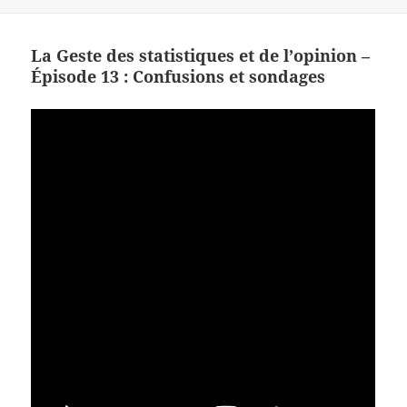
La Geste des statistiques et de l’opinion –
Épisode 13 : Confusions et sondages