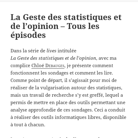
La Geste des statistiques et
de l’opinion – Tous les
épisodes
Dans la série de
lives
intitulée
La Geste des statistiques et de l’opinion
, avec ma
complice
Chloé
Debauges
, je présente comment
fonctionnent les sondages et comment les lire.
Comme point de départ, il s’agissait pour moi de
réaliser de la vulgarisation autour des statistiques,
mais un travail de recherche s’y est greffé, lequel a
permis de mettre en place des outils permettant une
analyse approfondie de ces sondages. Ceci a conduit
à réaliser des outils informatiques libres, disponible
à tout à chacun.