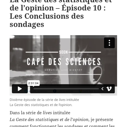
de l’opinion – Épisode 10 :
Les Conclusions des
sondages
Dixième épisode de la série de
lives
intitulée
La Geste des statistiques et de l’opinion.
Dans la série de
lives
intitulée
La Geste des statistiques et de l’opinion
, je présente
comment fonctionnent les sondages et comment les