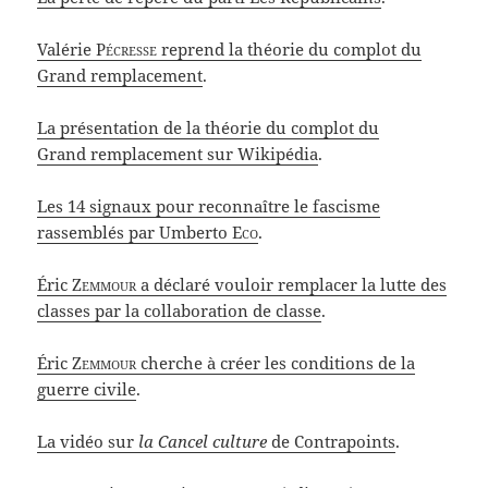
Valérie
Pécresse
reprend la théorie du complot du
Grand remplacement
.
La présentation de la théorie du complot du
Grand remplacement sur Wikipédia
.
Les 14 signaux pour reconnaître le fascisme
rassemblés par Umberto
Eco
.
Éric
Zemmour
a déclaré vouloir remplacer la lutte des
classes par la collaboration de classe
.
Éric
Zemmour
cherche à créer les conditions de la
guerre civile
.
La vidéo sur
la Cancel culture
de Contrapoints
.