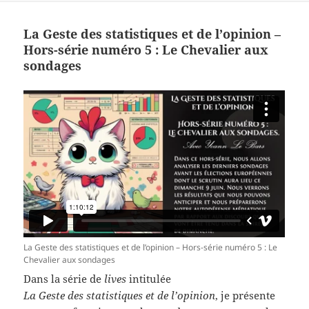
La Geste des statistiques et de l’opinion –
Hors-série numéro 5 : Le Chevalier aux
sondages
La Geste des statistiques et de l’opinion – Hors-série numéro 5 : Le
Chevalier aux sondages
Dans la série de
lives
intitulée
La Geste des statistiques et de l’opinion
, je présente