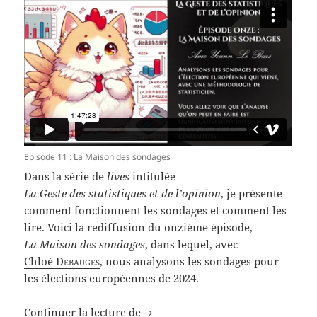
Episode 11 : La Maison des sondages
Dans la série de
lives
intitulée
La Geste des statistiques et de l’opinion
, je présente
comment fonctionnent les sondages et comment les
lire. Voici la rediffusion du onzième épisode,
La Maison des sondages
, dans lequel, avec
Chloé
Debauges
, nous analysons les sondages pour
les élections européennes de 2024.
La Geste des statistiques et de l’
Continuer la lecture de