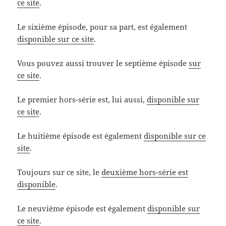
ce site
.
Le sixième épisode, pour sa part, est également
disponible sur ce site
.
Vous pouvez aussi trouver le septième épisode
sur
ce site
.
Le premier hors-série est, lui aussi,
disponible sur
ce site
.
Le huitième épisode est également
disponible sur ce
site
.
Toujours sur ce site, le
deuxième hors-série est
disponible
.
Le neuvième épisode est également
disponible sur
ce site
.