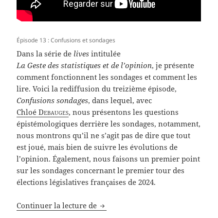
Épisode 13 : Confusions et sondages
Dans la série de
lives
intitulée
La Geste des statistiques et de l’opinion
, je présente
comment fonctionnent les sondages et comment les
lire. Voici la rediffusion du treizième épisode,
Confusions sondages
, dans lequel, avec
Chloé
Debauges
, nous présentons les questions
épistémologiques derrière les sondages, notamment,
nous montrons qu’il ne s’agit pas de dire que tout
est joué, mais bien de suivre les évolutions de
l’opinion. Également, nous faisons un premier point
sur les sondages concernant le premier tour des
élections législatives françaises de 2024.
La Geste des statistiques et de l’o
Continuer la lecture de