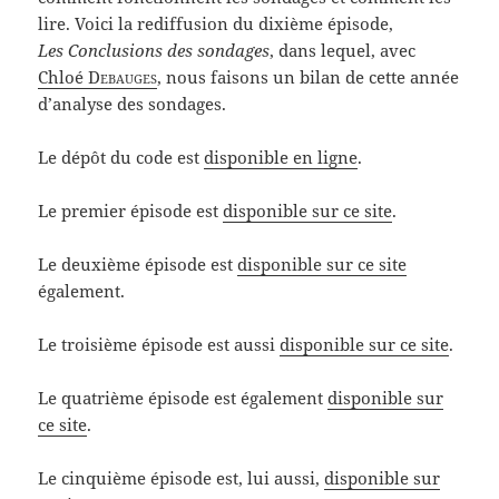
lire. Voici la rediffusion du dixième épisode,
Les Conclusions des sondages
, dans lequel, avec
Chloé
Debauges
, nous faisons un bilan de cette année
d’analyse des sondages.
Le dépôt du code est
disponible en ligne
.
Le premier épisode est
disponible sur ce site
.
Le deuxième épisode est
disponible sur ce site
également.
Le troisième épisode est aussi
disponible sur ce site
.
Le quatrième épisode est également
disponible sur
ce site
.
Le cinquième épisode est, lui aussi,
disponible sur