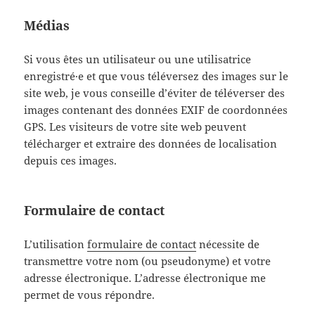
Médias
Si vous êtes un utilisateur ou une utilisatrice
enregistré·e et que vous téléversez des images sur le
site web, je vous conseille d’éviter de téléverser des
images contenant des données EXIF de coordonnées
GPS. Les visiteurs de votre site web peuvent
télécharger et extraire des données de localisation
depuis ces images.
Formulaire de contact
L’utilisation
formulaire de contact
nécessite de
transmettre votre nom (ou pseudonyme) et votre
adresse électronique. L’adresse électronique me
permet de vous répondre.