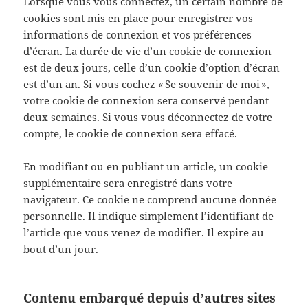
Lorsque vous vous connectez, un certain nombre de
cookies sont mis en place pour enregistrer vos
informations de connexion et vos préférences
d’écran. La durée de vie d’un cookie de connexion
est de deux jours, celle d’un cookie d’option d’écran
est d’un an. Si vous cochez « Se souvenir de moi »,
votre cookie de connexion sera conservé pendant
deux semaines. Si vous vous déconnectez de votre
compte, le cookie de connexion sera effacé.
En modifiant ou en publiant un article, un cookie
supplémentaire sera enregistré dans votre
navigateur. Ce cookie ne comprend aucune donnée
personnelle. Il indique simplement l’identifiant de
l’article que vous venez de modifier. Il expire au
bout d’un jour.
Contenu embarqué depuis d’autres sites