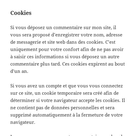
Cookies
Si vous déposez un commentaire sur mon site, il
vous sera proposé d’enregistrer votre nom, adresse
de messagerie et site web dans des cookies. C’est
uniquement pour votre confort afin de ne pas avoir
à saisir ces informations si vous déposez un autre
commentaire plus tard. Ces cookies expirent au bout
d’un an.
Si vous avez un compte et que vous vous connectez
sur ce site, un cookie temporaire sera créé afin de
déterminer si votre navigateur accepte les cookies. Il
ne contient pas de données personnelles et sera
supprimé automatiquement à la fermeture de votre
navigateur.