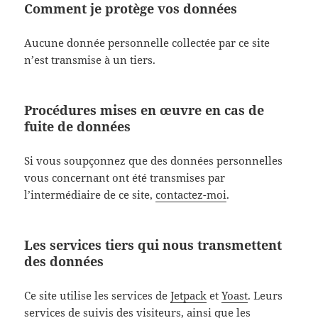
Comment je protège vos données
Aucune donnée personnelle collectée par ce site
n’est transmise à un tiers.
Procédures mises en œuvre en cas de
fuite de données
Si vous soupçonnez que des données personnelles
vous concernant ont été transmises par
l’intermédiaire de ce site,
contactez-moi
.
Les services tiers qui nous transmettent
des données
Ce site utilise les services de
Jetpack
et
Yoast
. Leurs
services de suivis des visiteurs, ainsi que les