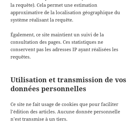
la requête). Cela permet une estimation
approximative de la localisation géographique du
système réalisant la requête.
Également, ce site maintient un suivi de la
consultation des pages. Ces statistiques ne
conservent pas les adresses IP ayant réalisées les
requêtes.
Utilisation et transmission de vos
données personnelles
Ce site ne fait usage de cookies que pour faciliter
l’édition des articles. Aucune donnée personnelle
n’est transmise à un tiers.