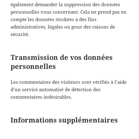
également demander la suppression des données
personnelles vous concernant. Cela ne prend pas en
compte les données stockées à des fins
administratives, légales ou pour des raisons de
sécurité.
Transmission de vos données
personnelles
Les commentaires des visiteurs sont vérifiés à l’aide
d’un service automatisé de détection des
commentaires indésirables.
Informations supplémentaires