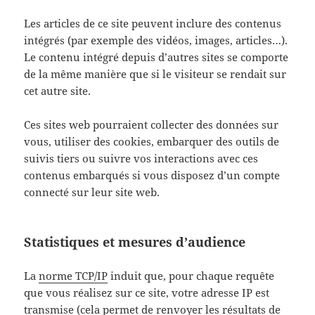
Les articles de ce site peuvent inclure des contenus
intégrés (par exemple des vidéos, images, articles…).
Le contenu intégré depuis d’autres sites se comporte
de la même manière que si le visiteur se rendait sur
cet autre site.
Ces sites web pourraient collecter des données sur
vous, utiliser des cookies, embarquer des outils de
suivis tiers ou suivre vos interactions avec ces
contenus embarqués si vous disposez d’un compte
connecté sur leur site web.
Statistiques et mesures d’audience
La
norme TCP/IP
induit que, pour chaque requête
que vous réalisez sur ce site, votre adresse IP est
transmise (cela permet de renvoyer les résultats de