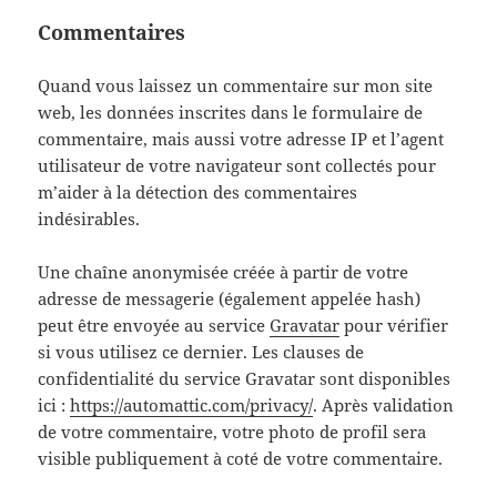
Commentaires
Quand vous laissez un commentaire sur mon site
web, les données inscrites dans le formulaire de
commentaire, mais aussi votre adresse IP et l’agent
utilisateur de votre navigateur sont collectés pour
m’aider à la détection des commentaires
indésirables.
Une chaîne anonymisée créée à partir de votre
adresse de messagerie (également appelée hash)
peut être envoyée au service
Gravatar
pour vérifier
si vous utilisez ce dernier. Les clauses de
confidentialité du service Gravatar sont disponibles
ici :
https://automattic.com/privacy/
. Après validation
de votre commentaire, votre photo de profil sera
visible publiquement à coté de votre commentaire.