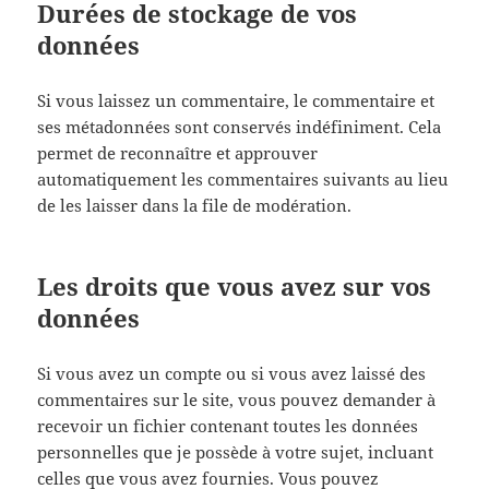
Durées de stockage de vos
données
Si vous laissez un commentaire, le commentaire et
ses métadonnées sont conservés indéfiniment. Cela
permet de reconnaître et approuver
automatiquement les commentaires suivants au lieu
de les laisser dans la file de modération.
Les droits que vous avez sur vos
données
Si vous avez un compte ou si vous avez laissé des
commentaires sur le site, vous pouvez demander à
recevoir un fichier contenant toutes les données
personnelles que je possède à votre sujet, incluant
celles que vous avez fournies. Vous pouvez