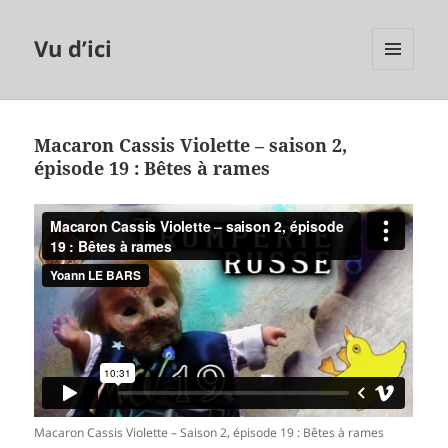
Vu d’ici
MENU
ET
WIDGETS
Macaron Cassis Violette – saison 2,
épisode 19 : Bêtes à rames
Macaron Cassis Violette – Saison 2, épisode 19 : Bêtes à rames