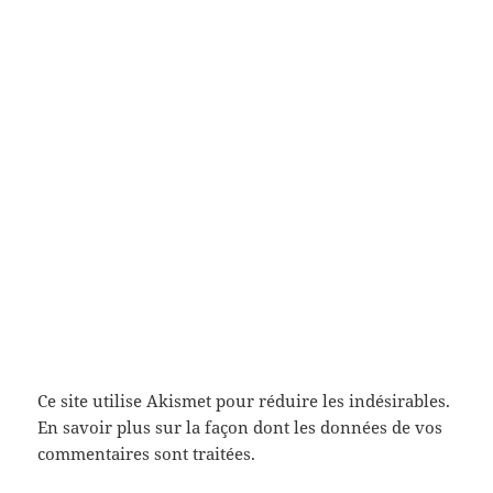
Ce site utilise Akismet pour réduire les indésirables.
En savoir plus sur la façon dont les données de vos
commentaires sont traitées
.