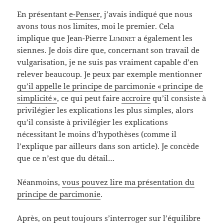
En présentant
e-Penser
, j’avais indiqué que nous
avons tous nos limites, moi le premier. Cela
implique que Jean-Pierre
Luminet
a également les
siennes. Je dois dire que, concernant son travail de
vulgarisation, je ne suis pas vraiment capable d’en
relever beaucoup. Je peux par exemple mentionner
qu’il appelle le principe de parcimonie « principe de
simplicité »
, ce qui peut faire
accroire
qu’il consiste à
privilégier les explications les plus simples, alors
qu’il consiste à privilégier les explications
nécessitant le moins d’hypothèses (comme il
l’explique par ailleurs dans son article). Je concède
que ce n’est que du détail…
Néanmoins,
vous pouvez lire ma présentation du
principe de parcimonie
.
Après, on peut toujours s’interroger sur l’équilibre