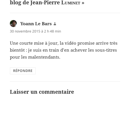
blog de Jean-Pierre
Luminet
»
Yoann Le Bars
dit :
30 novembre 2015 à 2 h 48 min
Une courte mise à jour, la vidéo promise arrive très
bientôt : je suis en train d’en achever les sous-titres
pour les malentendants.
RÉPONDRE
Laisser un commentaire