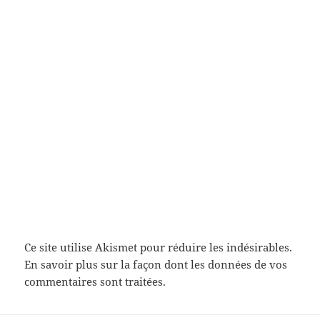
Ce site utilise Akismet pour réduire les indésirables.
En savoir plus sur la façon dont les données de vos
commentaires sont traitées
.