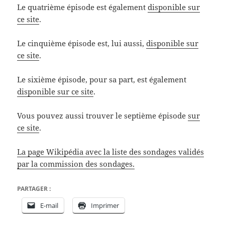
Le quatrième épisode est également
disponible sur
ce site
.
Le cinquième épisode est, lui aussi,
disponible sur
ce site
.
Le sixième épisode, pour sa part, est également
disponible sur ce site
.
Vous pouvez aussi trouver le septième épisode
sur
ce site
.
La page Wikipédia avec la liste des sondages validés
par la commission des sondages.
PARTAGER :
E-mail
Imprimer