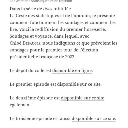
La Geste des statistiques et de l’opinion
Dans la série de
lives
intitulée
La Geste des statistiques et de l’opinion, je présente
comment fonctionnent les sondages et comment les
lire. Voici la rediffusion du premier hors-série,
Sondages et voyance, dans lequel, avec
Chloé
Debauges
, nous indiquons ce que prévoient les
sondages pour le premier tour de l’élection
présidentielle française de 2022.
Le dépôt du code est
disponible en ligne
.
Le premier épisode est
disponible sur ce site
.
Le deuxième épisode est
disponible sur ce site
également.
Le troisième épisode est aussi
disponible sur ce site
.