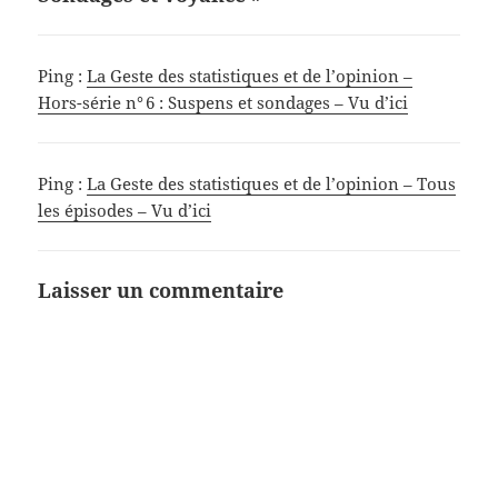
Ping :
La Geste des statistiques et de l’opinion –
Hors-série n° 6 : Suspens et sondages – Vu d’ici
Ping :
La Geste des statistiques et de l’opinion – Tous
les épisodes – Vu d’ici
Laisser un commentaire