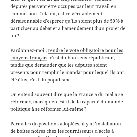
députés peuvent être occupés par leur travail en
commission. Cela dit, est-ce véritablement
déraisonnable d’espérer qu’ils soient plus de 50 % à
participer au débat et à l’amendement d’un projet de
loi ?
Pardonnez-moi :
rendre le vote obligatoire pour les
citoyens français
, c’est du bon sens républicain,
tandis que demander que les députés soient
présents pour remplir le mandat pour lequel ils ont
été élus, c’est du populisme…
On entend souvent dire que la France a du mal à se
réformer, mais qu’en est-il de la capacité du monde
politique à se réformer lui-même ?
Parmi les dispositions adoptées, il y a l’installation
de boîtes noires chez les fournisseurs d’accès à