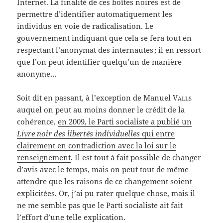
Internet. La finalité de ces boîtes noires est de
permettre d’identifier automatiquement les
individus en voie de radicalisation. Le
gouvernement indiquant que cela se fera tout en
respectant l’anonymat des internautes ; il en ressort
que l’on peut identifier quelqu’un de manière
anonyme…
Soit dit en passant, à l’exception de Manuel
Valls
auquel on peut au moins donner le crédit de la
cohérence,
en 2009, le Parti socialiste a publié un
Livre noir des libertés individuelles
qui entre
clairement en contradiction avec la loi sur le
renseignement
. Il est tout à fait possible de changer
d’avis avec le temps, mais on peut tout de même
attendre que les raisons de ce changement soient
explicitées. Or, j’ai pu rater quelque chose, mais il
ne me semble pas que le Parti socialiste ait fait
l’effort d’une telle explication.