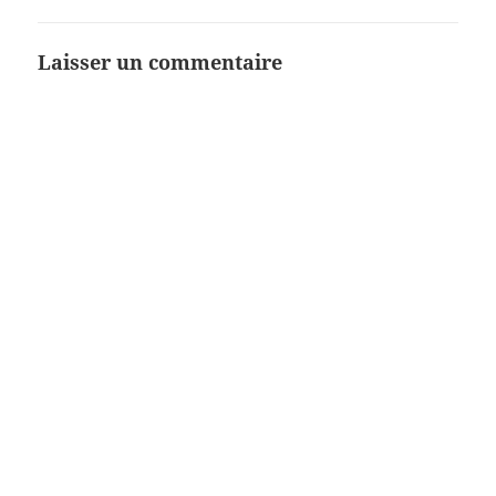
Laisser un commentaire