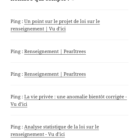
Ping :
Un point sur le projet de loi sur le
renseignement | Vu d’ici
Ping :
Renseignement | Pearltrees
Ping :
Renseignement | Pearltrees
Ping :
La vie privée : une anomalie bientôt corrigée -
Vu d’ici
Ping :
Analyse statistique de la loi sur le
renseignement - Vu d’ici