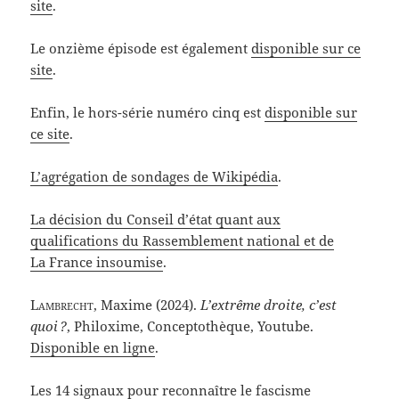
site
.
Le onzième épisode est également
disponible sur ce
site
.
Enfin, le hors-série numéro cinq est
disponible sur
ce site
.
L’agrégation de sondages de Wikipédia
.
La décision du Conseil d’état quant aux
qualifications du Rassemblement national et de
La France insoumise
.
Lambrecht
, Maxime (2024).
L’extrême droite, c’est
quoi ?
, Philoxime, Conceptothèque, Youtube.
Disponible en ligne
.
Les 14 signaux pour reconnaître le fascisme