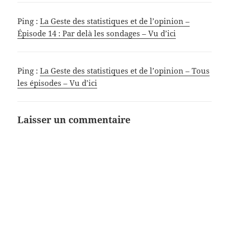
Ping :
La Geste des statistiques et de l’opinion –
Épisode 14 : Par delà les sondages – Vu d’ici
Ping :
La Geste des statistiques et de l’opinion – Tous
les épisodes – Vu d’ici
Laisser un commentaire