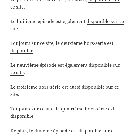
ce site
.
Le huitième épisode est également
disponible sur ce
site
.
Toujours sur ce site, le
deuxième hors-série est
disponible
.
Le neuvième épisode est également
disponible sur
ce site
.
Le troisième hors-série est aussi
disponible sur ce
site
.
Toujours sur ce site,
le quatrième hors-série est
disponible
.
De plus, le dixième épisode est
disponible sur ce