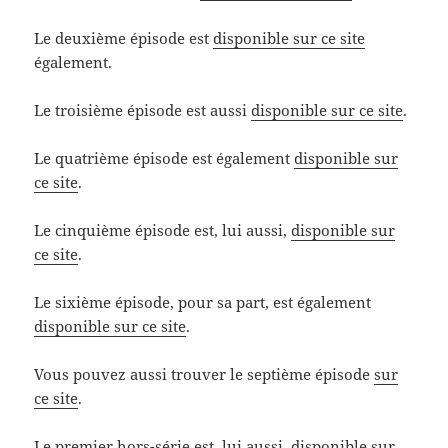
Le deuxième épisode est
disponible sur ce site
également.
Le troisième épisode est aussi
disponible sur ce site
.
Le quatrième épisode est également
disponible sur
ce site
.
Le cinquième épisode est, lui aussi,
disponible sur
ce site
.
Le sixième épisode, pour sa part, est également
disponible sur ce site
.
Vous pouvez aussi trouver le septième épisode
sur
ce site
.
Le premier hors-série est, lui aussi,
disponible sur