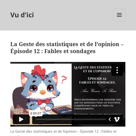
Vu d’ici
MENU
ET
WIDGETS
La Geste des statistiques et de l’opinion –
Épisode 12 : Fables et sondages
La Geste des statistiques et de l’opinion – Épisode 12 : Fables et