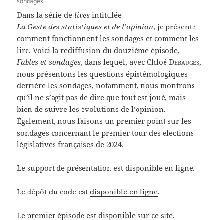
sondages
Dans la série de
lives
intitulée
La Geste des statistiques et de l’opinion
, je présente
comment fonctionnent les sondages et comment les
lire. Voici la rediffusion du douzième épisode,
Fables et sondages
, dans lequel, avec
Chloé
Debauges
,
nous présentons les questions épistémologiques
derrière les sondages, notamment, nous montrons
qu’il ne s’agit pas de dire que tout est joué, mais
bien de suivre les évolutions de l’opinion.
Également, nous faisons un premier point sur les
sondages concernant le premier tour des élections
législatives françaises de 2024.
Le support de présentation est
disponible en ligne
.
Le dépôt du code est
disponible en ligne
.
Le premier épisode est
disponible sur ce site
.