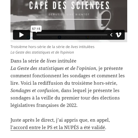
Troisième hors-série de la série de
lives
intitulées
La Geste des statistiques et de l’opinion
Dans la série de
lives
intitulée
La Geste des statistiques et de l’opinion
, je présente
comment fonctionnent les sondages et comment les
lire. Voici la rediffusion du troisième hors-série,
Sondages et confusion
, dans lequel je présente les
sondages à la veille du premier tour des élections
législatives françaises de 2022.
Juste après le direct, j’ai appris que, en appel,
l’accord entre le PS et la NUPÉS a été validé
.