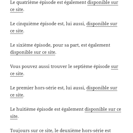
Le quatrième épisode est également
disponible sur
ce site
.
Le cinquième épisode est, lui aussi,
disponible sur
ce site
.
Le sixième épisode, pour sa part, est également
disponible sur ce site
.
Vous pouvez aussi trouver le septième épisode
sur
ce site
.
Le premier hors-série est, lui aussi,
disponible sur
ce site
.
Le huitième épisode est également
disponible sur ce
site
.
Toujours sur ce site, le
deuxième hors-série est