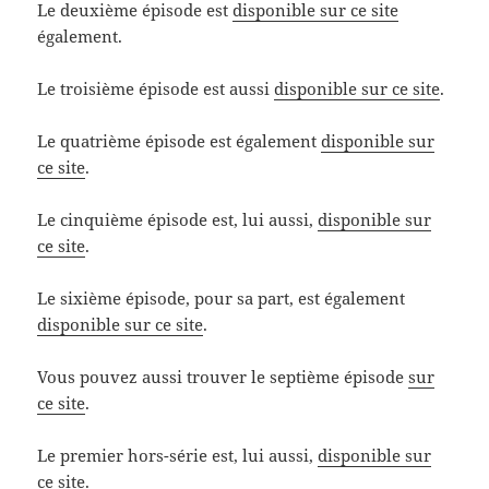
Le deuxième épisode est
disponible sur ce site
également.
Le troisième épisode est aussi
disponible sur ce site
.
Le quatrième épisode est également
disponible sur
ce site
.
Le cinquième épisode est, lui aussi,
disponible sur
ce site
.
Le sixième épisode, pour sa part, est également
disponible sur ce site
.
Vous pouvez aussi trouver le septième épisode
sur
ce site
.
Le premier hors-série est, lui aussi,
disponible sur
ce site
.