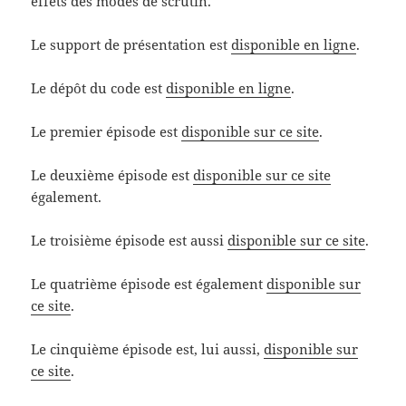
effets des modes de scrutin.
Le support de présentation est
disponible en ligne
.
Le dépôt du code est
disponible en ligne
.
Le premier épisode est
disponible sur ce site
.
Le deuxième épisode est
disponible sur ce site
également.
Le troisième épisode est aussi
disponible sur ce site
.
Le quatrième épisode est également
disponible sur
ce site
.
Le cinquième épisode est, lui aussi,
disponible sur
ce site
.