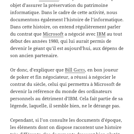
objet d’assurer la préservation du patrimoine
informatique. Dans le cadre de cette activité, nous
documentons également l’histoire de l’informatique.
Dans cette histoire, on entend régulièrement parler
du contrat que
Microsoft
a négocié avec
IBM
au tout
début des années 1980, qui lui aurait permis de
devenir le géant qu’il est aujourd’hui, aux dépens de
son ancien partenaire.
Or donc, d’expliquer que
Bill
Gates
, en bon joueur
de poker et fin négociateur, a réussi à négocier le
contrat du siècle, celui qui permettra à Microsoft de
devenir la référence du monde des ordinateurs
personnels au détriment d’IBM. Cela fait partie de sa
légende, laquelle, il semble bien, ne le dérange pas.
Cependant, si l’on consulte les documents d’époque,
les éléments dont on dispose racontent une histoire