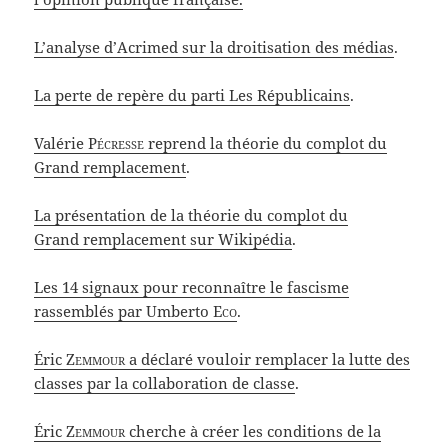
L’analyse d’Acrimed sur la droitisation des médias
.
La perte de repère du parti Les Républicains
.
Valérie
Pécresse
reprend la théorie du complot du
Grand remplacement
.
La présentation de la théorie du complot du
Grand remplacement sur Wikipédia
.
Les 14 signaux pour reconnaître le fascisme
rassemblés par Umberto
Eco
.
Éric
Zemmour
a déclaré vouloir remplacer la lutte des
classes par la collaboration de classe
.
Éric
Zemmour
cherche à créer les conditions de la