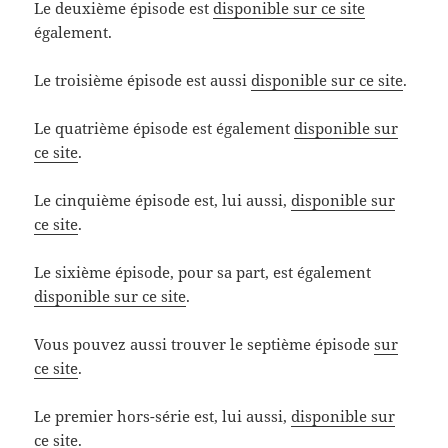
Le deuxième épisode est
disponible sur ce site
également.
Le troisième épisode est aussi
disponible sur ce site
.
Le quatrième épisode est également
disponible sur
ce site
.
Le cinquième épisode est, lui aussi,
disponible sur
ce site
.
Le sixième épisode, pour sa part, est également
disponible sur ce site
.
Vous pouvez aussi trouver le septième épisode
sur
ce site
.
Le premier hors-série est, lui aussi,
disponible sur
ce site
.