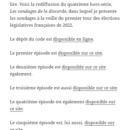
lire. Voici la rediffusion du quatrième hors-série,
Les sondages de la discorde
, dans lequel je présente
les sondages à la veille du premier tour des élections
législatives françaises de 2022.
Le dépôt du code est
disponible en ligne
.
Le premier épisode est
disponible sur ce site
.
Le deuxième épisode est
disponible sur ce site
également.
Le troisième épisode est aussi
disponible sur ce site
.
Le quatrième épisode est également
disponible sur
ce site
.
Le cinquième épisode est, lui aussi,
disponible sur
ce site
.