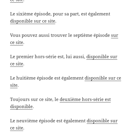
Le sixième épisode, pour sa part, est également
disponible sur ce site
.
Vous pouvez aussi trouver le septième épisode
sur
ce site
.
Le premier hors-série est, lui aussi,
disponible sur
ce site
.
Le huitième épisode est également
disponible sur ce
site
.
Toujours sur ce site, le
deuxième hors-série est
disponible
.
Le neuvième épisode est également
disponible sur
ce site
.