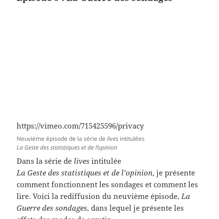
https://vimeo.com/715425596/privacy
Neuvième épisode de la série de
lives
intitulées
La Geste des statistiques et de l’opinion
Dans la série de
lives
intitulée
La Geste des statistiques et de l’opinion
, je présente
comment fonctionnent les sondages et comment les
lire. Voici la rediffusion du neuvième épisode,
La
Guerre des sondages
, dans lequel je présente les