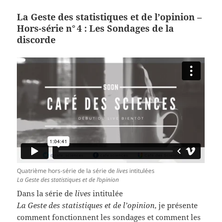
La Geste des statistiques et de l’opinion –
Hors-série n° 4 : Les Sondages de la
discorde
Quatrième hors-série de la série de
lives
intitulées
La Geste des statistiques et de l’opinion
Dans la série de
lives
intitulée
La Geste des statistiques et de l’opinion
, je présente
comment fonctionnent les sondages et comment les