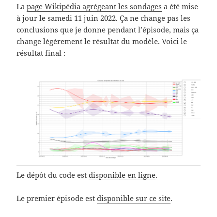
La
page Wikipédia agrégeant les sondages
a été mise
à jour le samedi 11 juin 2022. Ça ne change pas les
conclusions que je donne pendant l’épisode, mais ça
change légèrement le résultat du modèle. Voici le
résultat final :
Le dépôt du code est
disponible en ligne
.
Le premier épisode est
disponible sur ce site
.