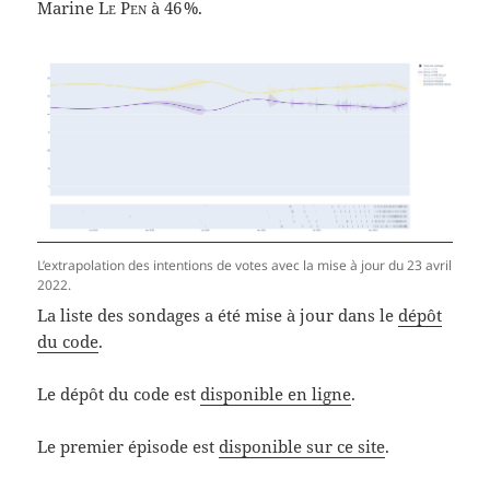
Marine
Le Pen
à 46 %.
L’extrapolation des intentions de votes avec la mise à jour du 23 avril
2022.
La liste des sondages a été mise à jour dans le
dépôt
du code
.
Le dépôt du code est
disponible en ligne
.
Le premier épisode est
disponible sur ce site
.