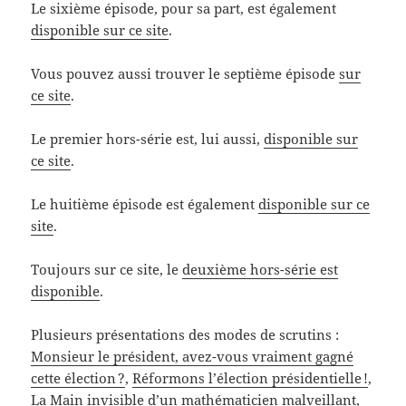
Le sixième épisode, pour sa part, est également
disponible sur ce site
.
Vous pouvez aussi trouver le septième épisode
sur
ce site
.
Le premier hors-série est, lui aussi,
disponible sur
ce site
.
Le huitième épisode est également
disponible sur ce
site
.
Toujours sur ce site, le
deuxième hors-série est
disponible
.
Plusieurs présentations des modes de scrutins :
Monsieur le président, avez-vous vraiment gagné
cette élection ?
,
Réformons l’élection présidentielle !
,
La Main invisible d’un mathématicien malveillant
,