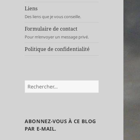
Liens
Des liens que je vous conseille.
Formulaire de contact
Pour m’envoyer un message privé.
Politique de confidentialité
Rechercher :
ABONNEZ-VOUS À CE BLOG
PAR E-MAIL.