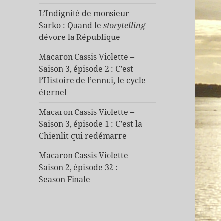
L’Indignité de monsieur
Sarko : Quand le
storytelling
dévore la République
Macaron Cassis Violette –
Saison 3, épisode 2 : C’est
l’Histoire de l’ennui, le cycle
éternel
Macaron Cassis Violette –
Saison 3, épisode 1 : C’est la
Chienlit qui redémarre
Macaron Cassis Violette –
Saison 2, épisode 32 :
Season Finale