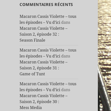
COMMENTAIRES RÉCENTS
Macaron Cassis Violette – tous
les épisodes – Vu d’ici
dans
Macaron Cassis Violette –
Saison 2, épisode 32 :
Season Finale
Macaron Cassis Violette – tous
les épisodes – Vu d’ici
dans
Macaron Cassis Violette –
Saison 2, épisode 31 :
Game of Tunt
Macaron Cassis Violette – tous
les épisodes – Vu d’ici
dans
Macaron Cassis Violette –
Saison 2, épisode 30 :
Mess Media