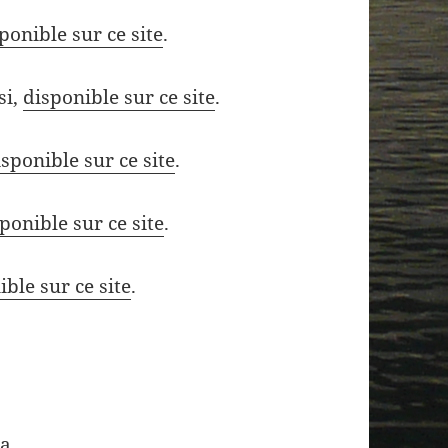
ponible sur ce site
.
si,
disponible sur ce site
.
isponible sur ce site
.
ponible sur ce site
.
ible sur ce site
.
ia
.