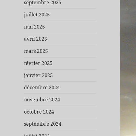
septembre 2025
juillet 2025
mai 2025
avril 2025
mars 2025
février 2025
janvier 2025
décembre 2024
novembre 2024
octobre 2024
septembre 2024