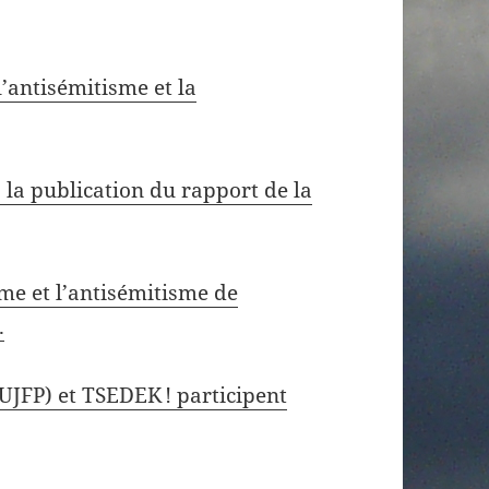
’antisémitisme et la
la publication du rapport de la
sme et l’antisémitisme de
.
(UJFP) et TSEDEK ! participent