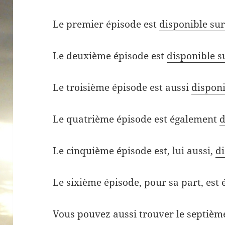
Le premier épisode est
disponible sur
Le deuxième épisode est
disponible su
Le troisième épisode est aussi
disponi
Le quatrième épisode est également
d
Le cinquième épisode est, lui aussi,
di
Le sixième épisode, pour sa part, est
Vous pouvez aussi trouver le septiè