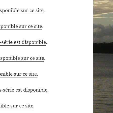
sponible sur ce site
.
sponible sur ce site
.
série est disponible
.
isponible sur ce site
.
nible sur ce site
.
-série est disponible
.
ible sur ce site
.