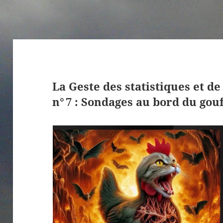
La Geste des statistiques et de
n° 7 : Sondages au bord du gou