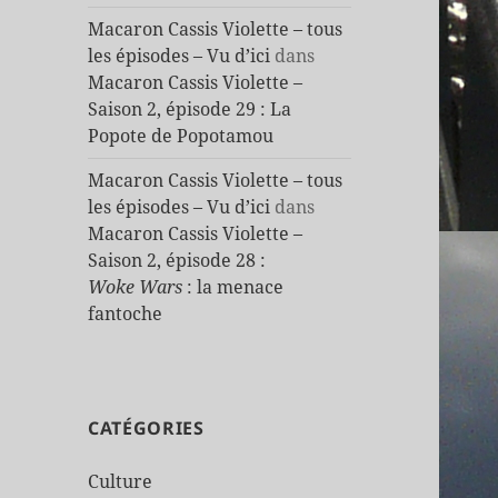
Macaron Cassis Violette – tous
les épisodes – Vu d’ici
dans
Macaron Cassis Violette –
Saison 2, épisode 29 : La
Popote de Popotamou
Macaron Cassis Violette – tous
les épisodes – Vu d’ici
dans
Macaron Cassis Violette –
Saison 2, épisode 28 :
Woke Wars
: la menace
fantoche
CATÉGORIES
Culture