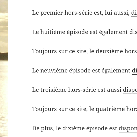
Le premier hors-série est, lui aussi,
di
Le huitième épisode est également
di
Toujours sur ce site, le
deuxième hors-
Le neuvième épisode est également
d
Le troisième hors-série est aussi
dispo
Toujours sur ce site,
le quatrième hors
De plus, le dixième épisode est
dispon