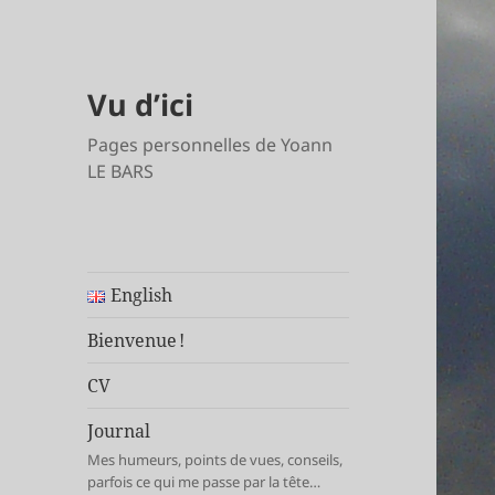
Vu d’ici
Pages personnelles de Yoann
LE BARS
English
Bienvenue !
CV
Journal
Mes humeurs, points de vues, conseils,
parfois ce qui me passe par la tête…