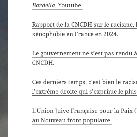
Bardella
, Youtube.
Rapport de la CNCDH sur le racisme, l
xénophobie en France en 2024.
Le gouvernement ne s’est pas rendu à 
CNCDH.
Ces derniers temps, c’est bien le raci
l’extrême-droite qui s’exprime le plus
L’Union Juive Française pour la Paix 
au Nouveau front populaire.