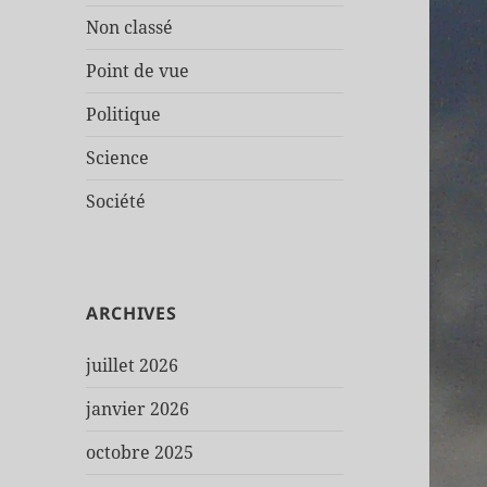
Non classé
Point de vue
Politique
Science
Société
ARCHIVES
juillet 2026
janvier 2026
octobre 2025